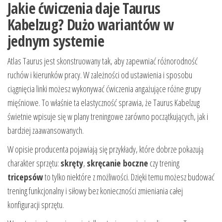
Jakie ćwiczenia daje Taurus
Kabelzug? Dużo wariantów w
jednym systemie
Atlas Taurus jest skonstruowany tak, aby zapewniać różnorodność
ruchów i kierunków pracy. W zależności od ustawienia i sposobu
ciągnięcia linki możesz wykonywać ćwiczenia angażujące różne grupy
mięśniowe. To właśnie ta elastyczność sprawia, że Taurus Kabelzug
świetnie wpisuje się w plany treningowe zarówno początkujących, jak i
bardziej zaawansowanych.
W opisie producenta pojawiają się przykłady, które dobrze pokazują
charakter sprzętu:
skręty
,
skręcanie boczne
czy trening
tricepsów
to tylko niektóre z możliwości. Dzięki temu możesz budować
trening funkcjonalny i siłowy bez konieczności zmieniania całej
konfiguracji sprzętu.