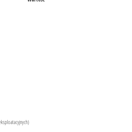
ksploatacyjnych)