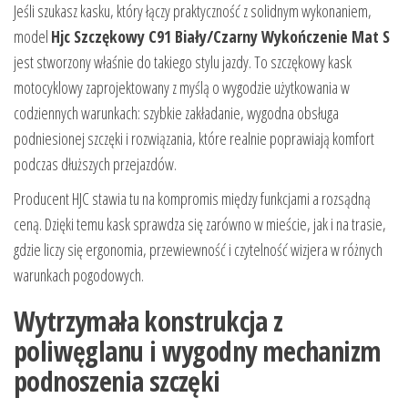
Jeśli szukasz kasku, który łączy praktyczność z solidnym wykonaniem,
model
Hjc Szczękowy C91 Biały/Czarny Wykończenie Mat S
jest stworzony właśnie do takiego stylu jazdy. To szczękowy kask
motocyklowy zaprojektowany z myślą o wygodzie użytkowania w
codziennych warunkach: szybkie zakładanie, wygodna obsługa
podniesionej szczęki i rozwiązania, które realnie poprawiają komfort
podczas dłuższych przejazdów.
Producent HJC stawia tu na kompromis między funkcjami a rozsądną
ceną. Dzięki temu kask sprawdza się zarówno w mieście, jak i na trasie,
gdzie liczy się ergonomia, przewiewność i czytelność wizjera w różnych
warunkach pogodowych.
Wytrzymała konstrukcja z
poliwęglanu i wygodny mechanizm
podnoszenia szczęki