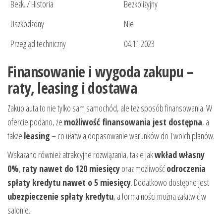
Bezk. / Historia
Bezkolizyjny
Uszkodzony
Nie
Przegląd techniczny
04.11.2023
Finansowanie i wygoda zakupu –
raty, leasing i dostawa
Zakup auta to nie tylko sam samochód, ale też sposób finansowania. W
ofercie podano, że
możliwość finansowania jest dostępna
, a
także
leasing
– co ułatwia dopasowanie warunków do Twoich planów.
Wskazano również atrakcyjne rozwiązania, takie jak
wkład własny
0%
,
raty nawet do 120 miesięcy
oraz możliwość
odroczenia
spłaty kredytu nawet o 5 miesięcy
. Dodatkowo dostępne jest
ubezpieczenie spłaty kredytu
, a formalności można załatwić w
salonie.