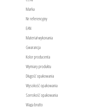
Marka
Nr referencyjny
EAN
Materiał wykonania
Gwarancja
Kolor producenta
Wymiary produktu
Długość opakowania
Wysokość opakowania
Szerokość opakowania
Waga brutto