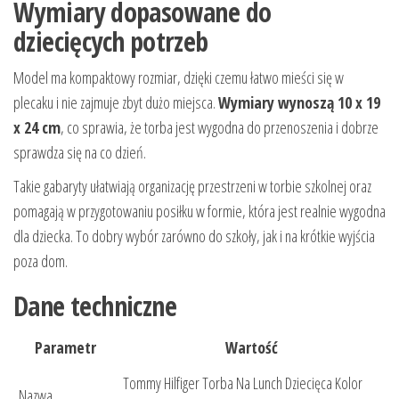
Wymiary dopasowane do
dziecięcych potrzeb
Model ma kompaktowy rozmiar, dzięki czemu łatwo mieści się w
plecaku i nie zajmuje zbyt dużo miejsca.
Wymiary wynoszą 10 x 19
x 24 cm
, co sprawia, że torba jest wygodna do przenoszenia i dobrze
sprawdza się na co dzień.
Takie gabaryty ułatwiają organizację przestrzeni w torbie szkolnej oraz
pomagają w przygotowaniu posiłku w formie, która jest realnie wygodna
dla dziecka. To dobry wybór zarówno do szkoły, jak i na krótkie wyjścia
poza dom.
Dane techniczne
Parametr
Wartość
Tommy Hilfiger Torba Na Lunch Dziecięca Kolor
Nazwa