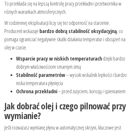
To przekłada się na lepszą kontrolę pracy przekładni i przetwornika w
różnych warunkach atmosferycznych.
W codziennej eksploatacji liczy się też odporność na starzenie.
Producent wskazuje
bardzo dobrą stabilność oksydacyjną
, co
pomaga ograniczać negatywne skutki działania temperatur i obciążeń na
olej w czasie.
Wsparcie pracy w niskich temperaturach
dzięki bardzo
dobrym właściwościom smarnym zimą
Stabilność parametrów
– wysoki wskaźnik lepkości i bardzo
niska temperatura płynięcia
Ochrona przekładni
– przed zużyciem, korozją i spienianiem
Jak dobrać olej i czego pilnować przy
wymianie?
Jeśli rozważasz wymianę płynu w automatycznej skrzyni, kluczowe jest