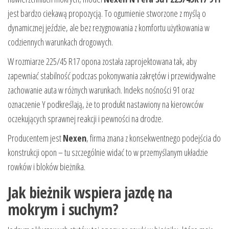
jest bardzo ciekawą propozycją. To ogumienie stworzone z myślą o
dynamicznej jeździe, ale bez rezygnowania z komfortu użytkowania w
codziennych warunkach drogowych.
W rozmiarze 225/45 R17 opona została zaprojektowana tak, aby
zapewniać stabilność podczas pokonywania zakrętów i przewidywalne
zachowanie auta w różnych warunkach. Indeks nośności 91 oraz
oznaczenie Y podkreślają, że to produkt nastawiony na kierowców
oczekujących sprawnej reakcji i pewności na drodze.
Producentem jest
Nexen
, firma znana z konsekwentnego podejścia do
konstrukcji opon – tu szczególnie widać to w przemyślanym układzie
rowków i bloków bieżnika.
Jak bieżnik wspiera jazdę na
mokrym i suchym?