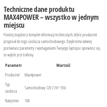
Techniczne dane produktu
MAX4POWER – wszystko w jednym
miejscu
Poniżej znajdziesz komplet informacji technicznych, które producent
przypisał do tego zasilacza samochodowego. Dzięki temu łatwiej
porównasz parametry z wymaganiami Twojego laptopa i upewnisz się,
że wybór jest trafiony.
Parametr
Wartość
Producent
Max4power
Typ
Samochodowy 12V (11V~15V)
zasilacza
Natężenie
10A