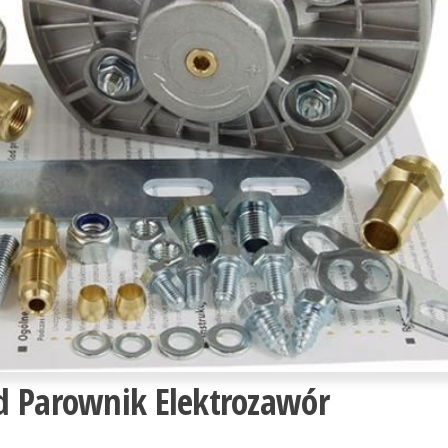
d Parownik Elektrozawór