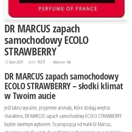
DR MARCUS zapach
samochodowy ECOLO
STRAWBERRY
13 lipca 2026
Autor
KLEO
Wyłączono
DR MARCUS zapach samochodowy
ECOLO STRAWBERRY – słodki klimat
w Twoim aucie
Jeśli lubisz wyraźne, przyjemne aromaty, które dodają wnętrzu
charakteru, DR MARCUS zapach samochodowy ECOLO STRAWBERRY
będzie świetnym wyborem. To propozycja od marki Dr Marcus,