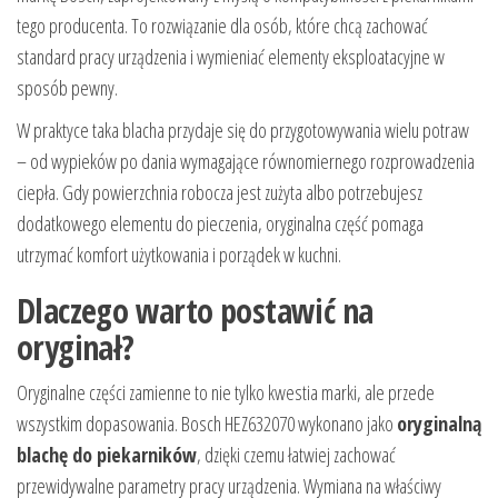
tego producenta. To rozwiązanie dla osób, które chcą zachować
standard pracy urządzenia i wymieniać elementy eksploatacyjne w
sposób pewny.
W praktyce taka blacha przydaje się do przygotowywania wielu potraw
– od wypieków po dania wymagające równomiernego rozprowadzenia
ciepła. Gdy powierzchnia robocza jest zużyta albo potrzebujesz
dodatkowego elementu do pieczenia, oryginalna część pomaga
utrzymać komfort użytkowania i porządek w kuchni.
Dlaczego warto postawić na
oryginał?
Oryginalne części zamienne to nie tylko kwestia marki, ale przede
wszystkim dopasowania. Bosch HEZ632070 wykonano jako
oryginalną
blachę do piekarników
, dzięki czemu łatwiej zachować
przewidywalne parametry pracy urządzenia. Wymiana na właściwy