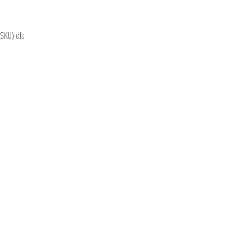
(SKU) dla