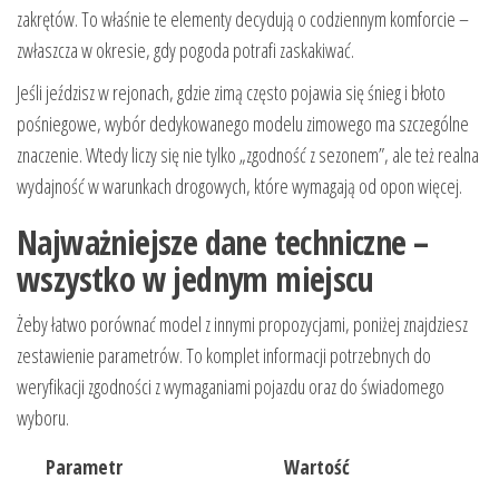
zakrętów. To właśnie te elementy decydują o codziennym komforcie –
zwłaszcza w okresie, gdy pogoda potrafi zaskakiwać.
Jeśli jeździsz w rejonach, gdzie zimą często pojawia się śnieg i błoto
pośniegowe, wybór dedykowanego modelu zimowego ma szczególne
znaczenie. Wtedy liczy się nie tylko „zgodność z sezonem”, ale też realna
wydajność w warunkach drogowych, które wymagają od opon więcej.
Najważniejsze dane techniczne –
wszystko w jednym miejscu
Żeby łatwo porównać model z innymi propozycjami, poniżej znajdziesz
zestawienie parametrów. To komplet informacji potrzebnych do
weryfikacji zgodności z wymaganiami pojazdu oraz do świadomego
wyboru.
Parametr
Wartość