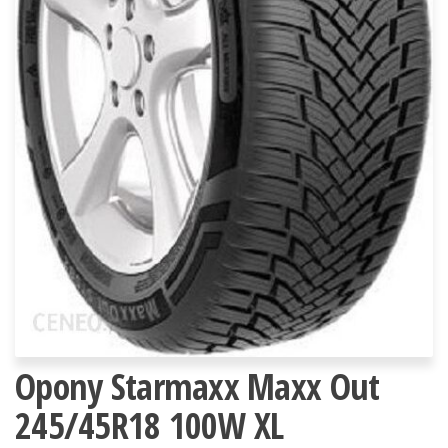
Opony Starmaxx Maxx Out
245/45R18 100W XL