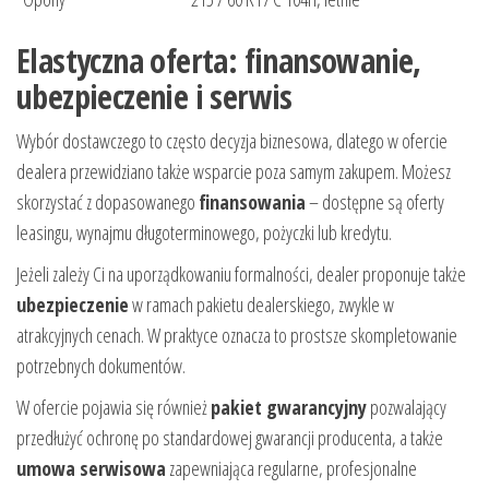
Elastyczna oferta: finansowanie,
ubezpieczenie i serwis
Wybór dostawczego to często decyzja biznesowa, dlatego w ofercie
dealera przewidziano także wsparcie poza samym zakupem. Możesz
skorzystać z dopasowanego
finansowania
– dostępne są oferty
leasingu, wynajmu długoterminowego, pożyczki lub kredytu.
Jeżeli zależy Ci na uporządkowaniu formalności, dealer proponuje także
ubezpieczenie
w ramach pakietu dealerskiego, zwykle w
atrakcyjnych cenach. W praktyce oznacza to prostsze skompletowanie
potrzebnych dokumentów.
W ofercie pojawia się również
pakiet gwarancyjny
pozwalający
przedłużyć ochronę po standardowej gwarancji producenta, a także
umowa serwisowa
zapewniająca regularne, profesjonalne