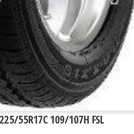
225/55R17C 109/107H FSL