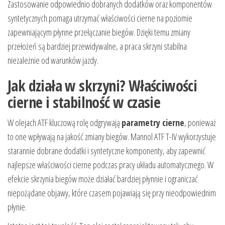
Zastosowanie odpowiednio dobranych dodatków oraz komponentów
syntetycznych pomaga utrzymać właściwości cierne na poziomie
zapewniającym płynne przełączanie biegów. Dzięki temu zmiany
przełożeń są bardziej przewidywalne, a praca skrzyni stabilna
niezależnie od warunków jazdy.
Jak działa w skrzyni? Właściwości
cierne i stabilność w czasie
W olejach ATF kluczową rolę odgrywają
parametry cierne
, ponieważ
to one wpływają na jakość zmiany biegów. Mannol ATF T-IV wykorzystuje
starannie dobrane dodatki i syntetyczne komponenty, aby zapewnić
najlepsze właściwości cierne podczas pracy układu automatycznego. W
efekcie skrzynia biegów może działać bardziej płynnie i ograniczać
niepożądane objawy, które czasem pojawiają się przy nieodpowiednim
płynie.