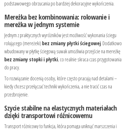
podstawowego obrzucania po bardziej dekoracyjne wykończenia.
Mereżka bez kombinowania: rolowanie i
mereżka w jednym systemie
Jednym z praktycznych wyróżników jest możliwość wykonania ściegu
rolującego (mereżeki)
bez zmiany płytki ściegowej
. Dodatkowo
wbudowany w płytkę ściegową suwak umożliwia przejście na mereżkę
bez zmiany stopki i płytki
, co realnie skraca czas przygotowania
do pracy.
To rozwiązanie docenią osoby, które często pracują nad detalami –
kiedy chcesz przełączać techniki wykończenia, a nie tracić czas na
przezbrojenie.
Szycie stabilne na elastycznych materiałach
dzięki transportowi różnicowemu
Transport różnicowy to funkcja, która pomaga uniknąć marszczenia i