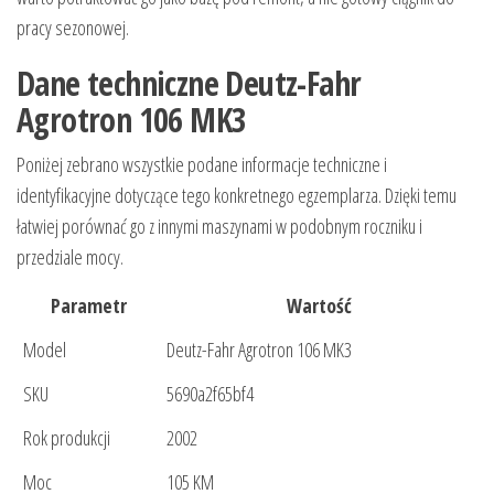
pracy sezonowej.
Dane techniczne Deutz-Fahr
Agrotron 106 MK3
Poniżej zebrano wszystkie podane informacje techniczne i
identyfikacyjne dotyczące tego konkretnego egzemplarza. Dzięki temu
łatwiej porównać go z innymi maszynami w podobnym roczniku i
przedziale mocy.
Parametr
Wartość
Model
Deutz-Fahr Agrotron 106 MK3
SKU
5690a2f65bf4
Rok produkcji
2002
Moc
105 KM