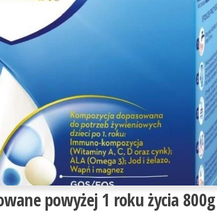
owane powyżej 1 roku życia 800g