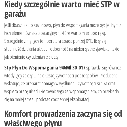
Kiedy szczególnie warto mieć STP w
garażu
Jeśli dbasz o auto sezonowo, płyn do wspomagania może być jednym z
tych elementów eksploatacyjnych, które warto mieć pod ręką.
Szczególnie zimą, gdy temperatura spada poniżej 0°C, liczy się
stabilność działania układu i odporność na niekorzystne zjawiska, takie
jak pienienie czy utlenianie cieczy.
Stp Płyn Do Wspomagania 946Ml 30-017
sprawdzi się również
wtedy, gdy zależy Ci na dłuższej żywotności podzespołów. Producent
wskazuje, że preparat pomaga w wydłużeniu żywotności silnika oraz
wspiera pracę układu kierowniczego ze wspomaganiem, co przekłada
się na mniej stresu podczas codziennej eksploatacji.
Komfort prowadzenia zaczyna się od
właściwego płynu