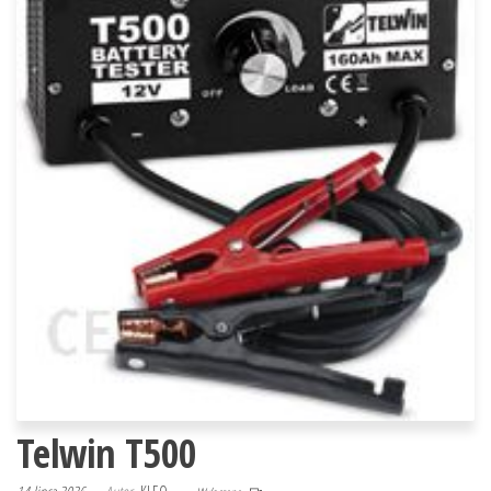
Telwin T500