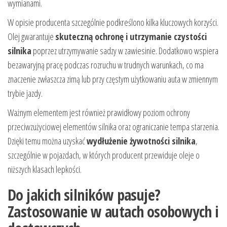
wymianami.
W opisie producenta szczególnie podkreślono kilka kluczowych korzyści.
Olej gwarantuje
skuteczną ochronę i utrzymanie czystości
silnika
poprzez utrzymywanie sadzy w zawiesinie. Dodatkowo wspiera
bezawaryjną pracę podczas rozruchu w trudnych warunkach, co ma
znaczenie zwłaszcza zimą lub przy częstym użytkowaniu auta w zmiennym
trybie jazdy.
Ważnym elementem jest również prawidłowy poziom ochrony
przeciwzużyciowej elementów silnika oraz ograniczanie tempa starzenia.
Dzięki temu można uzyskać
wydłużenie żywotności silnika
,
szczególnie w pojazdach, w których producent przewiduje oleje o
niższych klasach lepkości.
Do jakich silników pasuje?
Zastosowanie w autach osobowych i