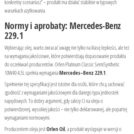
konkretny scenariusz” – produkt ma działać stabilnie w typowych
warunkach użytkowania.
Normy i aprobaty: Mercedes-Benz
229.1
Wybierając olej, warto zwracać uwagę nie tylko na klasę lepkości, ale też
na wymagania jakościowe, które potwierdzają dopasowanie produktu
do oczekiwań producentów. Orlen Platinum Classic SemiSynthetic
10W40 4,5L spełnia wymagania
Mercedes–Benz 229.1
.
Spełnienie tej specyfikacji jest istotne dla osób, które chcą zachować
zgodność z wymaganiami jakościowymi dla danego typu jednostek
napędowych. To dobry argument, gdy zależy Ci na oleju o
potwierdzonej, wysokiej jakości – nie tylko deklarowanej, ale popartej
wymaganiami normowymi.
Producentem oleju jest
Orlen Oil
, a produkt występuje w wersji o