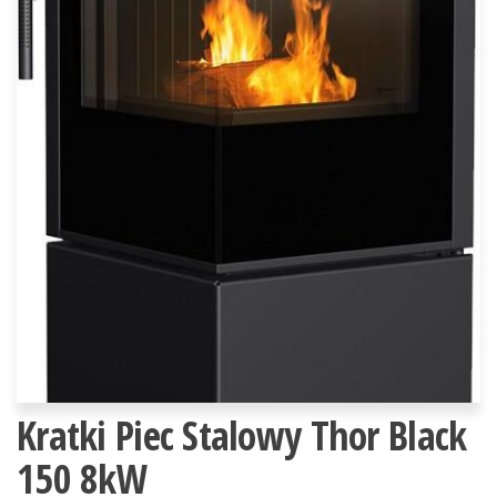
Kratki Piec Stalowy Thor Black
150 8kW