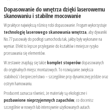
Dopasowanie do wnętrza dzięki laserowemu
skanowaniu i stabilne mocowanie
W praktyce największą różnicę robi dopasowanie. Frogum wykorzystuje
technologię laserowego skanowania wnętrza
, aby dywaniki
No.77 pasowały do podłogi samochodu tak, jakby były wykonane na
wymiar. Efekt to lepsze przyleganie do kształtów i mniejsze ryzyko
przesuwania się elementów.
W zestawie znajdują się także
komplet stoperów
dopasowanych
do oryginalnych miejsc montażowych. To rozwiązanie zwiększa
stabilność i bezpieczeństwo – szczególnie przy dynamicznej jeździe oraz
ostrym hamowaniu.
Producent zaznacza również, że materiały są ekologiczne i
pozbawione nieprzyjemnych zapachów
, co docenisz
szczególnie w nowych lub intensywnie użytkowanych autach.