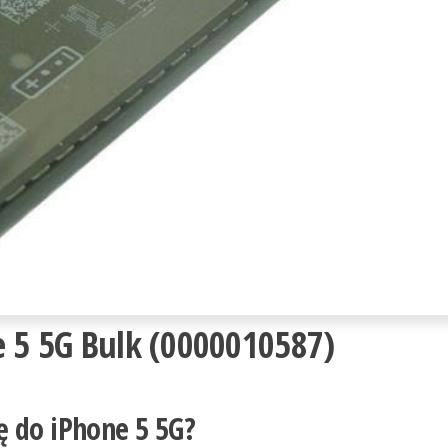
e 5 5G Bulk (0000010587)
ę do iPhone 5 5G?